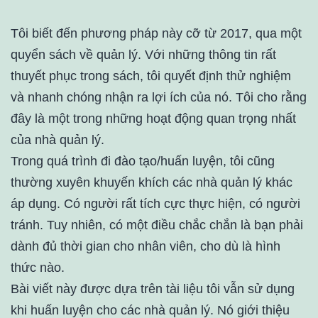
Tôi biết đến phương pháp này cỡ từ 2017, qua một
quyển sách về quản lý. Với những thông tin rất
thuyết phục trong sách, tôi quyết định thử nghiệm
và nhanh chóng nhận ra lợi ích của nó. Tôi cho rằng
đây là một trong những hoạt động quan trọng nhất
của nhà quản lý.
Trong quá trình đi đào tạo/huấn luyện, tôi cũng
thường xuyên khuyến khích các nhà quản lý khác
áp dụng. Có người rất tích cực thực hiện, có người
tránh. Tuy nhiên, có một điều chắc chắn là bạn phải
dành đủ thời gian cho nhân viên, cho dù là hình
thức nào.
Bài viết này được dựa trên tài liệu tôi vẫn sử dụng
khi huấn luyện cho các nhà quản lý. Nó giới thiệu