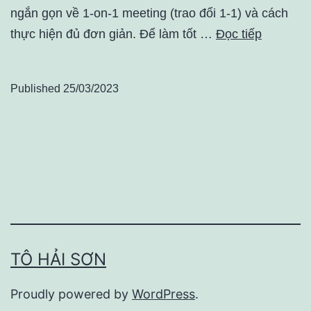
ngắn gọn về 1-on-1 meeting (trao đổi 1-1) và cách
thực hiện đủ đơn giản. Để làm tốt …
Đọc tiếp
Published
25/03/2023
TÔ HẢI SƠN
Proudly powered by
WordPress
.