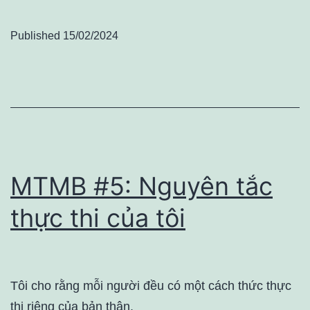
Published
15/02/2024
MTMB #5: Nguyên tắc
thực thi của tôi
Tôi cho rằng mỗi người đều có một cách thức thực
thi riêng của bản thân.