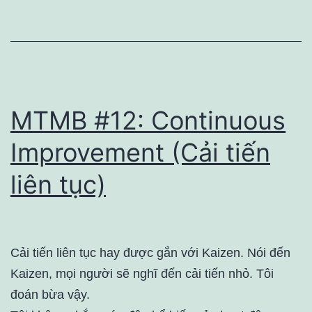
MTMB #12: Continuous
Improvement (Cải tiến
liên tục)
Cải tiến liên tục hay được gắn với Kaizen. Nói đến
Kaizen, mọi người sẽ nghĩ đến cải tiến nhỏ. Tôi
đoán bừa vậy.