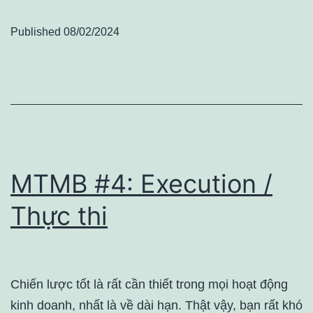
Published
08/02/2024
MTMB #4: Execution /
Thực thi
Chiến lược tốt là rất cần thiết trong mọi hoạt động
kinh doanh, nhất là về dài hạn. Thật vậy, bạn rất khó