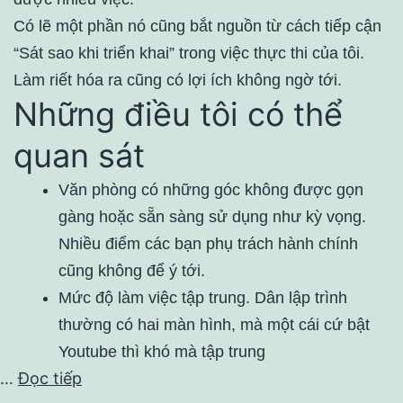
Có lẽ một phần nó cũng bắt nguồn từ cách tiếp cận
“Sát sao khi triển khai” trong việc thực thi của tôi.
Làm riết hóa ra cũng có lợi ích không ngờ tới.
Những điều tôi có thể
quan sát
Văn phòng có những góc không được gọn
gàng hoặc sẵn sàng sử dụng như kỳ vọng.
Nhiều điểm các bạn phụ trách hành chính
cũng không để ý tới.
Mức độ làm việc tập trung. Dân lập trình
thường có hai màn hình, mà một cái cứ bật
Youtube thì khó mà tập trung
…
Đọc tiếp