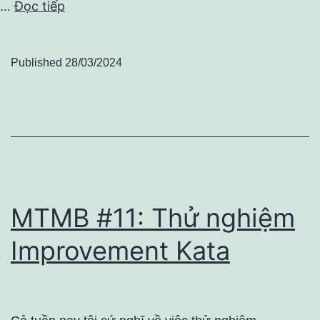
…
Đọc tiếp
Published
28/03/2024
MTMB #11: Thử nghiệm
Improvement Kata