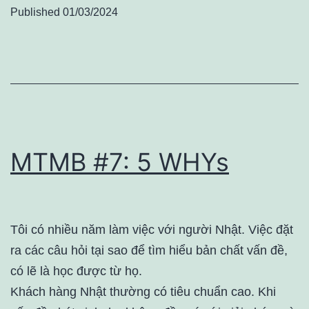
Published
01/03/2024
MTMB #7: 5 WHYs
Tôi có nhiều năm làm việc với người Nhật. Việc đặt
ra các câu hỏi tại sao để tìm hiểu bản chất vấn đề,
có lẽ là học được từ họ.
Khách hàng Nhật thường có tiêu chuẩn cao. Khi