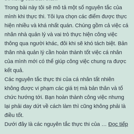
Trong bài này tôi sẽ mô tả một số nguyên tắc của
mình khi thực thi. Tôi lựa chọn các điểm được thực
hiện nhiều và khá nhất quán. Chúng gồm cả việc cá
nhân nhà quản lý và vai trò thực hiện công việc
thông qua người khác, đôi khi sẽ khó tách biệt. Bản
thân nhà quản lý cần hoàn thành tốt việc cá nhân
của mình mới có thể giúp công việc chung ra được
kết quả.
Các nguyên tắc thực thi của cá nhân tất nhiên
không được vi phạm các giá trị mà bản thân và tổ
chức hướng tới. Bạn hoàn thành công việc nhưng
lại phải day dứt về cách làm thì cũng không phải là
điều tốt.
Dưới đây là các nguyên tắc thực thi của …
Đọc tiếp