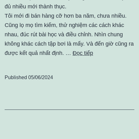
đủ nhiều mới thành thục.
Tôi mới đi bán hàng cỡ hơn ba năm, chưa nhiều.
Cũng lọ mọ tìm kiếm, thử nghiệm các cách khác
nhau, đúc rút bài học và điều chỉnh. Nhìn chung
không khác cách tập bơi là mấy. Và đến giờ cũng ra
được kết quả nhất định. …
Đọc tiếp
Published
05/06/2024