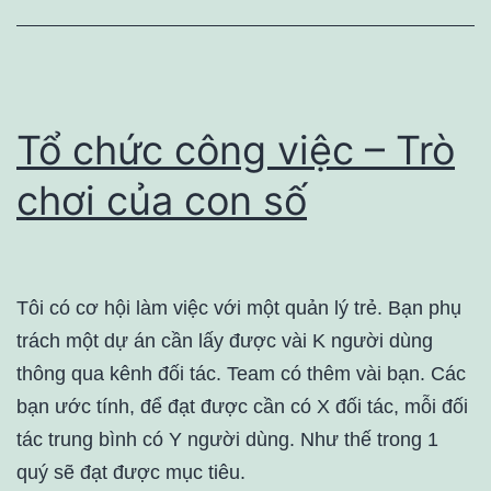
Tổ chức công việc – Trò
chơi của con số
Tôi có cơ hội làm việc với một quản lý trẻ. Bạn phụ
trách một dự án cần lấy được vài K người dùng
thông qua kênh đối tác. Team có thêm vài bạn. Các
bạn ước tính, để đạt được cần có X đối tác, mỗi đối
tác trung bình có Y người dùng. Như thế trong 1
quý sẽ đạt được mục tiêu.