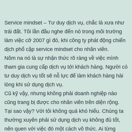
Service mindset – Tư duy dịch vụ, chắc là xưa như
trái đất. Tôi lần đầu nghe đến nó trong môi trường
làm việc cỡ 2007 gì đó, khi công ty phát động chiến
dịch phổ cập service mindset cho nhân viên.
Nôm na nó là sự nhận thức rõ ràng về việc mình
tham gia cung cấp dịch vụ tới khách hàng. Người có
tư duy dịch vụ tốt sẽ nỗ lực để làm khách hàng hài
lòng khi sử dụng dịch vụ.
Cũ kỹ vậy, nhưng không phải doanh nghiệp nào
cũng trang bị được cho nhân viên trên diện rộng.
Tại sao vậy? Với tôi không quá khó hiểu. Chúng ta
thường xuyên phải sử dụng dịch vụ không đủ tốt,
nên quen với việc đó một cách vô thức. Ai từng