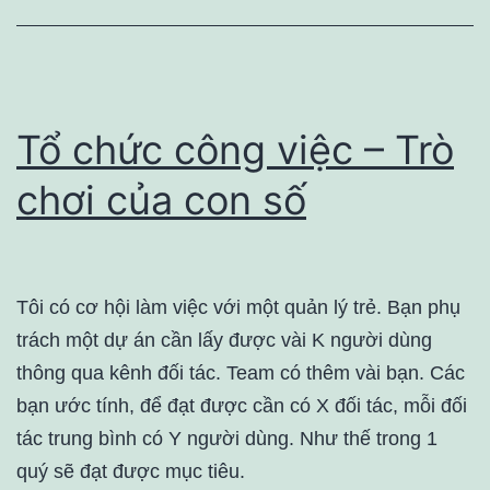
Tổ chức công việc – Trò
chơi của con số
Tôi có cơ hội làm việc với một quản lý trẻ. Bạn phụ
trách một dự án cần lấy được vài K người dùng
thông qua kênh đối tác. Team có thêm vài bạn. Các
bạn ước tính, để đạt được cần có X đối tác, mỗi đối
tác trung bình có Y người dùng. Như thế trong 1
quý sẽ đạt được mục tiêu.