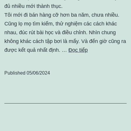
đủ nhiều mới thành thục.
Tôi mới đi bán hàng cỡ hơn ba năm, chưa nhiều.
Cũng lọ mọ tìm kiếm, thử nghiệm các cách khác
nhau, đúc rút bài học và điều chỉnh. Nhìn chung
không khác cách tập bơi là mấy. Và đến giờ cũng ra
được kết quả nhất định. …
Đọc tiếp
Published
05/06/2024