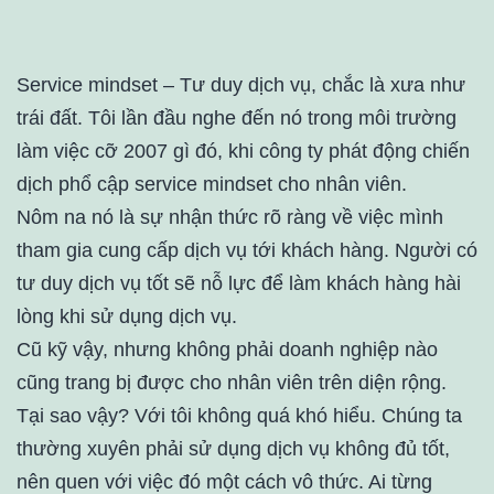
Service mindset – Tư duy dịch vụ, chắc là xưa như
trái đất. Tôi lần đầu nghe đến nó trong môi trường
làm việc cỡ 2007 gì đó, khi công ty phát động chiến
dịch phổ cập service mindset cho nhân viên.
Nôm na nó là sự nhận thức rõ ràng về việc mình
tham gia cung cấp dịch vụ tới khách hàng. Người có
tư duy dịch vụ tốt sẽ nỗ lực để làm khách hàng hài
lòng khi sử dụng dịch vụ.
Cũ kỹ vậy, nhưng không phải doanh nghiệp nào
cũng trang bị được cho nhân viên trên diện rộng.
Tại sao vậy? Với tôi không quá khó hiểu. Chúng ta
thường xuyên phải sử dụng dịch vụ không đủ tốt,
nên quen với việc đó một cách vô thức. Ai từng