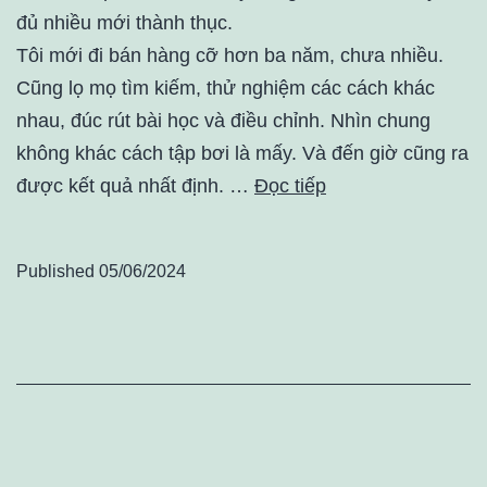
đủ nhiều mới thành thục.
Tôi mới đi bán hàng cỡ hơn ba năm, chưa nhiều.
Cũng lọ mọ tìm kiếm, thử nghiệm các cách khác
nhau, đúc rút bài học và điều chỉnh. Nhìn chung
không khác cách tập bơi là mấy. Và đến giờ cũng ra
được kết quả nhất định. …
Đọc tiếp
Published
05/06/2024