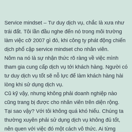
Service mindset – Tư duy dịch vụ, chắc là xưa như
trái đất. Tôi lần đầu nghe đến nó trong môi trường
làm việc cỡ 2007 gì đó, khi công ty phát động chiến
dịch phổ cập service mindset cho nhân viên.
Nôm na nó là sự nhận thức rõ ràng về việc mình
tham gia cung cấp dịch vụ tới khách hàng. Người có
tư duy dịch vụ tốt sẽ nỗ lực để làm khách hàng hài
lòng khi sử dụng dịch vụ.
Cũ kỹ vậy, nhưng không phải doanh nghiệp nào
cũng trang bị được cho nhân viên trên diện rộng.
Tại sao vậy? Với tôi không quá khó hiểu. Chúng ta
thường xuyên phải sử dụng dịch vụ không đủ tốt,
nên quen với việc đó một cách vô thức. Ai từng