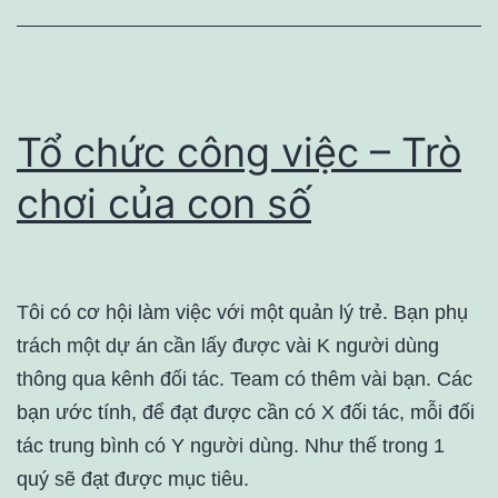
Tổ chức công việc – Trò
chơi của con số
Tôi có cơ hội làm việc với một quản lý trẻ. Bạn phụ
trách một dự án cần lấy được vài K người dùng
thông qua kênh đối tác. Team có thêm vài bạn. Các
bạn ước tính, để đạt được cần có X đối tác, mỗi đối
tác trung bình có Y người dùng. Như thế trong 1
quý sẽ đạt được mục tiêu.