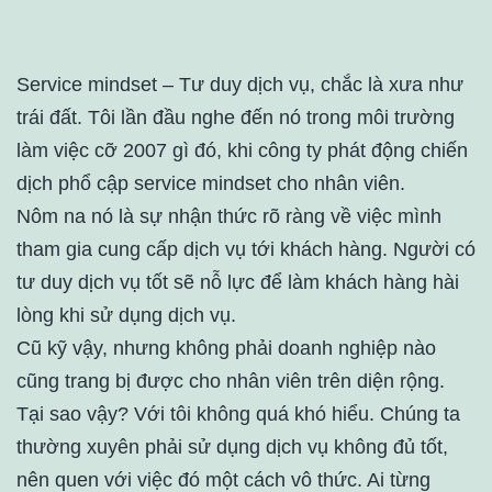
Service mindset – Tư duy dịch vụ, chắc là xưa như
trái đất. Tôi lần đầu nghe đến nó trong môi trường
làm việc cỡ 2007 gì đó, khi công ty phát động chiến
dịch phổ cập service mindset cho nhân viên.
Nôm na nó là sự nhận thức rõ ràng về việc mình
tham gia cung cấp dịch vụ tới khách hàng. Người có
tư duy dịch vụ tốt sẽ nỗ lực để làm khách hàng hài
lòng khi sử dụng dịch vụ.
Cũ kỹ vậy, nhưng không phải doanh nghiệp nào
cũng trang bị được cho nhân viên trên diện rộng.
Tại sao vậy? Với tôi không quá khó hiểu. Chúng ta
thường xuyên phải sử dụng dịch vụ không đủ tốt,
nên quen với việc đó một cách vô thức. Ai từng