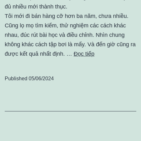
đủ nhiều mới thành thục.
Tôi mới đi bán hàng cỡ hơn ba năm, chưa nhiều.
Cũng lọ mọ tìm kiếm, thử nghiệm các cách khác
nhau, đúc rút bài học và điều chỉnh. Nhìn chung
không khác cách tập bơi là mấy. Và đến giờ cũng ra
được kết quả nhất định. …
Đọc tiếp
Published
05/06/2024