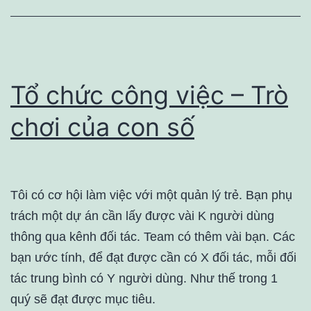
Tổ chức công việc – Trò
chơi của con số
Tôi có cơ hội làm việc với một quản lý trẻ. Bạn phụ
trách một dự án cần lấy được vài K người dùng
thông qua kênh đối tác. Team có thêm vài bạn. Các
bạn ước tính, để đạt được cần có X đối tác, mỗi đối
tác trung bình có Y người dùng. Như thế trong 1
quý sẽ đạt được mục tiêu.