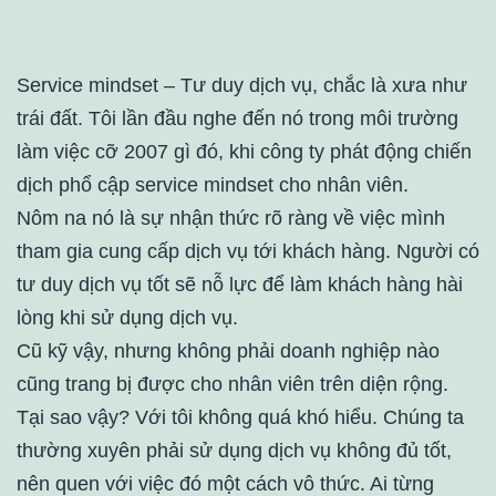
Service mindset – Tư duy dịch vụ, chắc là xưa như
trái đất. Tôi lần đầu nghe đến nó trong môi trường
làm việc cỡ 2007 gì đó, khi công ty phát động chiến
dịch phổ cập service mindset cho nhân viên.
Nôm na nó là sự nhận thức rõ ràng về việc mình
tham gia cung cấp dịch vụ tới khách hàng. Người có
tư duy dịch vụ tốt sẽ nỗ lực để làm khách hàng hài
lòng khi sử dụng dịch vụ.
Cũ kỹ vậy, nhưng không phải doanh nghiệp nào
cũng trang bị được cho nhân viên trên diện rộng.
Tại sao vậy? Với tôi không quá khó hiểu. Chúng ta
thường xuyên phải sử dụng dịch vụ không đủ tốt,
nên quen với việc đó một cách vô thức. Ai từng