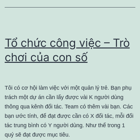
Tổ chức công việc – Trò
chơi của con số
Tôi có cơ hội làm việc với một quản lý trẻ. Bạn phụ
trách một dự án cần lấy được vài K người dùng
thông qua kênh đối tác. Team có thêm vài bạn. Các
bạn ước tính, để đạt được cần có X đối tác, mỗi đối
tác trung bình có Y người dùng. Như thế trong 1
quý sẽ đạt được mục tiêu.