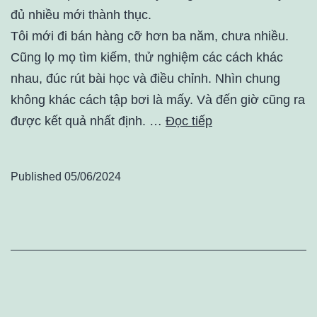
đủ nhiều mới thành thục.
Tôi mới đi bán hàng cỡ hơn ba năm, chưa nhiều.
Cũng lọ mọ tìm kiếm, thử nghiệm các cách khác
nhau, đúc rút bài học và điều chỉnh. Nhìn chung
không khác cách tập bơi là mấy. Và đến giờ cũng ra
được kết quả nhất định. …
Đọc tiếp
Published
05/06/2024