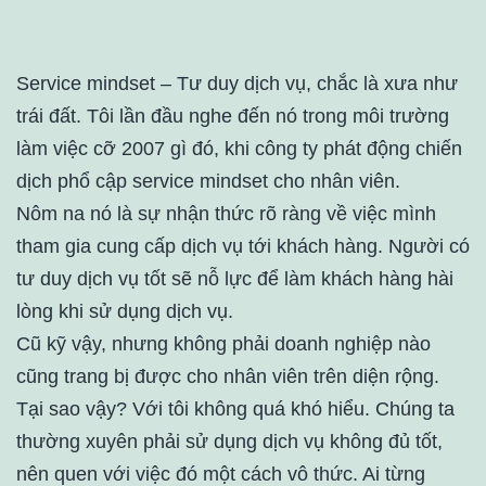
Service mindset – Tư duy dịch vụ, chắc là xưa như
trái đất. Tôi lần đầu nghe đến nó trong môi trường
làm việc cỡ 2007 gì đó, khi công ty phát động chiến
dịch phổ cập service mindset cho nhân viên.
Nôm na nó là sự nhận thức rõ ràng về việc mình
tham gia cung cấp dịch vụ tới khách hàng. Người có
tư duy dịch vụ tốt sẽ nỗ lực để làm khách hàng hài
lòng khi sử dụng dịch vụ.
Cũ kỹ vậy, nhưng không phải doanh nghiệp nào
cũng trang bị được cho nhân viên trên diện rộng.
Tại sao vậy? Với tôi không quá khó hiểu. Chúng ta
thường xuyên phải sử dụng dịch vụ không đủ tốt,
nên quen với việc đó một cách vô thức. Ai từng