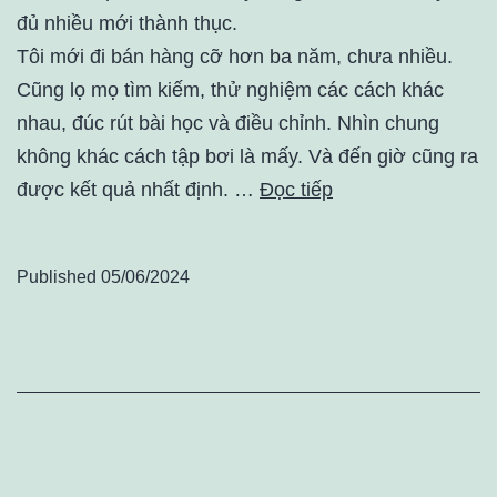
đủ nhiều mới thành thục.
Tôi mới đi bán hàng cỡ hơn ba năm, chưa nhiều.
Cũng lọ mọ tìm kiếm, thử nghiệm các cách khác
nhau, đúc rút bài học và điều chỉnh. Nhìn chung
không khác cách tập bơi là mấy. Và đến giờ cũng ra
được kết quả nhất định. …
Đọc tiếp
Published
05/06/2024