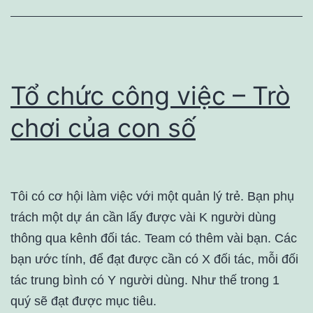
Tổ chức công việc – Trò
chơi của con số
Tôi có cơ hội làm việc với một quản lý trẻ. Bạn phụ
trách một dự án cần lấy được vài K người dùng
thông qua kênh đối tác. Team có thêm vài bạn. Các
bạn ước tính, để đạt được cần có X đối tác, mỗi đối
tác trung bình có Y người dùng. Như thế trong 1
quý sẽ đạt được mục tiêu.