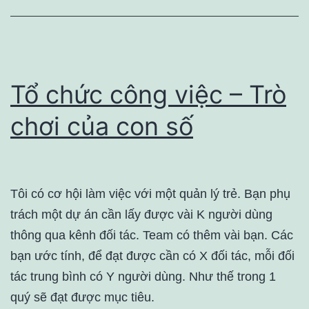
Tổ chức công việc – Trò
chơi của con số
Tôi có cơ hội làm việc với một quản lý trẻ. Bạn phụ
trách một dự án cần lấy được vài K người dùng
thông qua kênh đối tác. Team có thêm vài bạn. Các
bạn ước tính, để đạt được cần có X đối tác, mỗi đối
tác trung bình có Y người dùng. Như thế trong 1
quý sẽ đạt được mục tiêu.