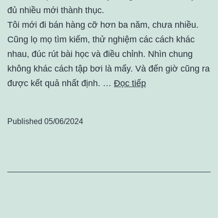
đủ nhiều mới thành thục.
Tôi mới đi bán hàng cỡ hơn ba năm, chưa nhiều.
Cũng lọ mọ tìm kiếm, thử nghiệm các cách khác
nhau, đúc rút bài học và điều chỉnh. Nhìn chung
không khác cách tập bơi là mấy. Và đến giờ cũng ra
được kết quả nhất định. …
Đọc tiếp
Published
05/06/2024