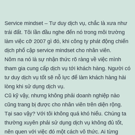
Service mindset – Tư duy dịch vụ, chắc là xưa như
trái đất. Tôi lần đầu nghe đến nó trong môi trường
làm việc cỡ 2007 gì đó, khi công ty phát động chiến
dịch phổ cập service mindset cho nhân viên.
Nôm na nó là sự nhận thức rõ ràng về việc mình
tham gia cung cấp dịch vụ tới khách hàng. Người có
tư duy dịch vụ tốt sẽ nỗ lực để làm khách hàng hài
lòng khi sử dụng dịch vụ.
Cũ kỹ vậy, nhưng không phải doanh nghiệp nào
cũng trang bị được cho nhân viên trên diện rộng.
Tại sao vậy? Với tôi không quá khó hiểu. Chúng ta
thường xuyên phải sử dụng dịch vụ không đủ tốt,
nên quen với việc đó một cách vô thức. Ai từng